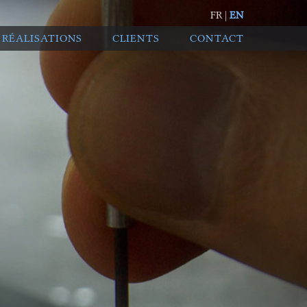
FR |
EN
RÉALISATIONS
CLIENTS
CONTACT