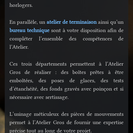
horlogers.
En parallèle, un
atelier de terminaison
ainsi qu’un
bureau technique
sont à votre disposition afin de
compléter l’ensemble des compétences de
l’Atelier.
Ces trois départements permettent à l’Atelier
Gros de réaliser : des boîtes prêtes à être
emboîtées, des poses de glaces, des tests
d’étanchéité, des fonds gravés avec poinçon et si
nécessaire avec sertissage.
L’usinage méticuleux des pièces de mouvements
permet à l’Atelier Gros de fournir une expertise
précise tout au long de votre projet.