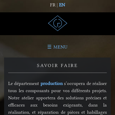
FR |
EN
☰ MENU
SAVOIR FAIRE
Le département
production
s’occupera de réaliser
tous les composants pour vos différents projets.
Notre atelier apportera des solutions précises et
efficaces aux besoins exigeants, dans la
réalisation, et réparation de pièces et habillages