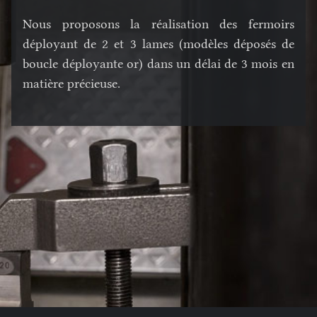
Nous proposons la réalisation des fermoirs
déployant de 2 et 3 lames (modèles déposés de
boucle déployante or) dans un délai de 3 mois en
matière précieuse.