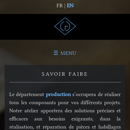
FR |
EN
☰ MENU
SAVOIR FAIRE
Le département
production
s’occupera de réaliser
tous les composants pour vos différents projets.
Notre atelier apportera des solutions précises et
efficaces aux besoins exigeants, dans la
réalisation, et réparation de pièces et habillages