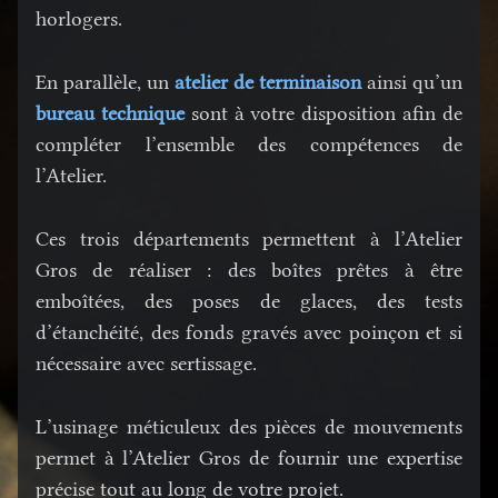
horlogers.
En parallèle, un
atelier de terminaison
ainsi qu’un
bureau technique
sont à votre disposition afin de
compléter l’ensemble des compétences de
l’Atelier.
Ces trois départements permettent à l’Atelier
Gros de réaliser : des boîtes prêtes à être
emboîtées, des poses de glaces, des tests
d’étanchéité, des fonds gravés avec poinçon et si
nécessaire avec sertissage.
L’usinage méticuleux des pièces de mouvements
permet à l’Atelier Gros de fournir une expertise
précise tout au long de votre projet.